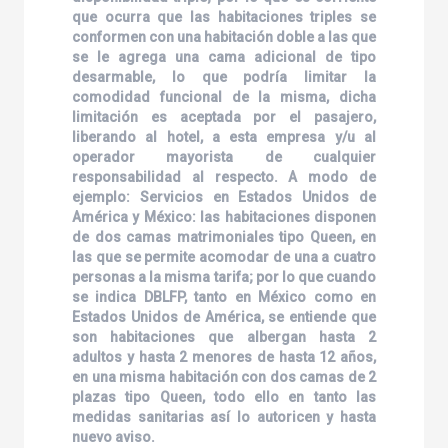
que ocurra que las habitaciones triples se
conformen con una habitación doble a las que
se le agrega una cama adicional de tipo
desarmable, lo que podría limitar la
comodidad funcional de la misma, dicha
limitación es aceptada por el pasajero,
liberando al hotel, a esta empresa y/u al
operador mayorista de cualquier
responsabilidad al respecto. A modo de
ejemplo: Servicios en Estados Unidos de
América y México: las habitaciones disponen
de dos camas matrimoniales tipo Queen, en
las que se permite acomodar de una a cuatro
personas a la misma tarifa; por lo que cuando
se indica DBLFP, tanto en México como en
Estados Unidos de América, se entiende que
son habitaciones que albergan hasta 2
adultos y hasta 2 menores de hasta 12 años,
en una misma habitación con dos camas de 2
plazas tipo Queen, todo ello en tanto las
medidas sanitarias así lo autoricen y hasta
nuevo aviso.