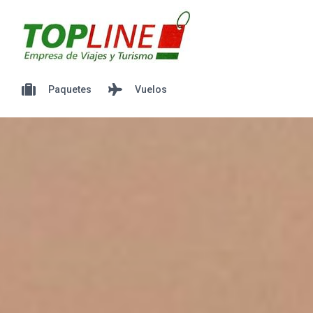
Paquetes
Vuelos