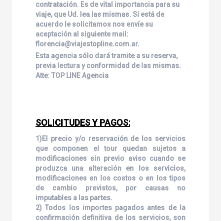
contratación. Es de vital importancia para su
viaje, que Ud. lea las mismas. Si está de
acuerdo le solicitamos nos envíe su
aceptación al siguiente mail:
florencia@viajestopline.com.ar.
Esta agencia sólo dará tramite a su reserva,
previa lectura y conformidad de las mismas.
Atte: TOP LINE Agencia
SOLICITUDES Y PAGOS:
1)El precio y/o reservación de los servicios
que componen el tour quedan sujetos a
modificaciones sin previo aviso cuando se
produzca una alteración en los servicios,
modificaciones en los costos o en los tipos
de cambio previstos, por causas no
imputables a las partes.
2) Todos los importes pagados antes de la
confirmación definitiva de los servicios, son