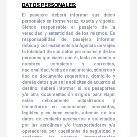
DATOS PERSONALES:
El pasajero deberá informar sus datos
personales en forma veraz, exacta y vigente.
Siendo responsable el pasajero de la
veracidad y autenticidad de los mismos. Es
responsabilidad del pasajero informar
debida y correctamente a la Agencia de viajes
la totalidad de sus datos personales y de las
personas que viajen con él, tanto en cuanto a
nombres completos y correctos,
nacionalidad, fecha de nacimiento, números y
tipo de documento requeridos, domicilio y
demás datos que se le soliciten de acuerdo al
destino; deberá informar si los pasaportes
y/u otra documentación exigida para viajar
están debidamente actualizados y
encontrarse en condiciones adecuadas,
legibles y en buen estado, además de los
datos de contacto necesarios y solicitados
por las aerolíneas y/o transportadores y/u
operadores, por cuestiones de seguridad y