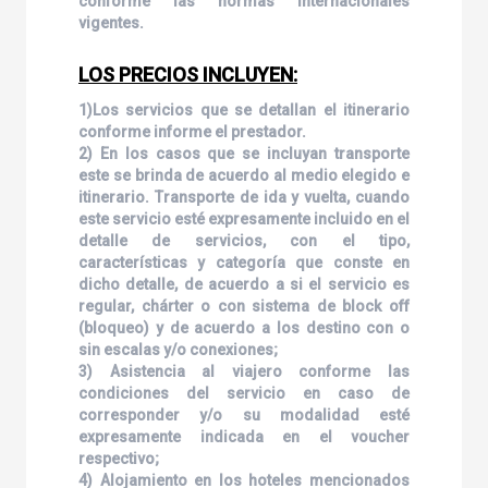
conforme las normas internacionales
vigentes.
LOS PRECIOS INCLUYEN:
1)Los servicios que se detallan el itinerario
conforme informe el prestador.
2) En los casos que se incluyan transporte
este se brinda de acuerdo al medio elegido e
itinerario. Transporte de ida y vuelta, cuando
este servicio esté expresamente incluido en el
detalle de servicios, con el tipo,
características y categoría que conste en
dicho detalle, de acuerdo a si el servicio es
regular, chárter o con sistema de block off
(bloqueo) y de acuerdo a los destino con o
sin escalas y/o conexiones;
3) Asistencia al viajero conforme las
condiciones del servicio en caso de
corresponder y/o su modalidad esté
expresamente indicada en el voucher
respectivo;
4) Alojamiento en los hoteles mencionados