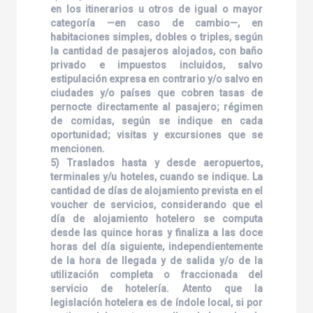
en los itinerarios u otros de igual o mayor
categoría —en caso de cambio—, en
habitaciones simples, dobles o triples, según
la cantidad de pasajeros alojados, con baño
privado e impuestos incluidos, salvo
estipulación expresa en contrario y/o salvo en
ciudades y/o países que cobren tasas de
pernocte directamente al pasajero; régimen
de comidas, según se indique en cada
oportunidad; visitas y excursiones que se
mencionen.
5) Traslados hasta y desde aeropuertos,
terminales y/u hoteles, cuando se indique. La
cantidad de días de alojamiento prevista en el
voucher de servicios, considerando que el
día de alojamiento hotelero se computa
desde las quince horas y finaliza a las doce
horas del día siguiente, independientemente
de la hora de llegada y de salida y/o de la
utilización completa o fraccionada del
servicio de hotelería. Atento que la
legislación hotelera es de índole local, si por