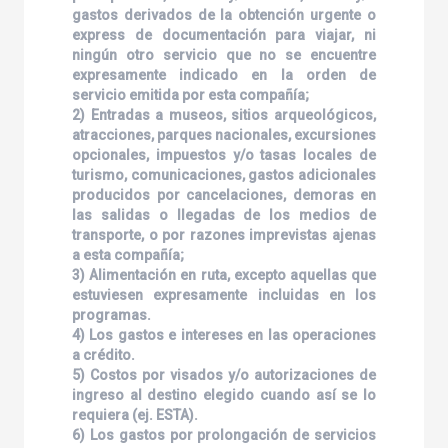
gastos derivados de la obtención urgente o
express de documentación para viajar, ni
ningún otro servicio que no se encuentre
expresamente indicado en la orden de
servicio emitida por esta compañía;
2) Entradas a museos, sitios arqueológicos,
atracciones, parques nacionales, excursiones
opcionales, impuestos y/o tasas locales de
turismo, comunicaciones, gastos adicionales
producidos por cancelaciones, demoras en
las salidas o llegadas de los medios de
transporte, o por razones imprevistas ajenas
a esta compañía;
3) Alimentación en ruta, excepto aquellas que
estuviesen expresamente incluidas en los
programas.
4) Los gastos e intereses en las operaciones
a crédito.
5) Costos por visados y/o autorizaciones de
ingreso al destino elegido cuando así se lo
requiera (ej. ESTA).
6) Los gastos por prolongación de servicios