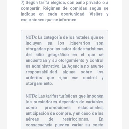
7) Según tarifa elegida, con baño privado o a
compartir. Régimen de comidas según se
indique en cada oportunidad. Visitas y
excursiones que se informen.
NOTA:
La categoría de los hoteles que se
incluyan en los itinerarios son
otorgadas por las autoridades turísticas
del sitio geográfico en el que se
encuentran y su otorgamiento y control
es administrativo. La Agencia no asume
responsabilidad alguna sobre los
criterios que rijan ese control y
otorgamiento.
NOTA:
Las tarifas turísticas que imponen
los prestadores dependen de variables
como promociones estacionales,
anticipación de compra, y en caso de las
aéreas de restricciones. En
consecuencia pueden variar su costo