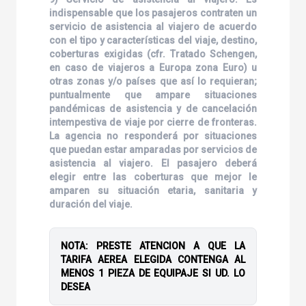
indispensable que los pasajeros contraten un
servicio de asistencia al viajero de acuerdo
con el tipo y características del viaje, destino,
coberturas exigidas (cfr. Tratado Schengen,
en caso de viajeros a Europa zona Euro) u
otras zonas y/o países que así lo requieran;
puntualmente que ampare situaciones
pandémicas de asistencia y de cancelación
intempestiva de viaje por cierre de fronteras.
La agencia no responderá por situaciones
que puedan estar amparadas por servicios de
asistencia al viajero. El pasajero deberá
elegir entre las coberturas que mejor le
amparen su situación etaria, sanitaria y
duración del viaje.
NOTA: PRESTE ATENCION A QUE LA
TARIFA AEREA ELEGIDA CONTENGA AL
MENOS 1 PIEZA DE EQUIPAJE SI UD. LO
DESEA