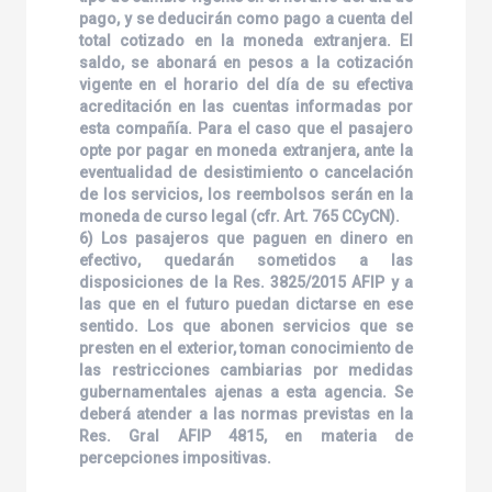
pago, y se deducirán como pago a cuenta del
total cotizado en la moneda extranjera. El
saldo, se abonará en pesos a la cotización
vigente en el horario del día de su efectiva
acreditación en las cuentas informadas por
esta compañía. Para el caso que el pasajero
opte por pagar en moneda extranjera, ante la
eventualidad de desistimiento o cancelación
de los servicios, los reembolsos serán en la
moneda de curso legal (cfr. Art. 765 CCyCN).
6) Los pasajeros que paguen en dinero en
efectivo, quedarán sometidos a las
disposiciones de la Res. 3825/2015 AFIP y a
las que en el futuro puedan dictarse en ese
sentido. Los que abonen servicios que se
presten en el exterior, toman conocimiento de
las restricciones cambiarias por medidas
gubernamentales ajenas a esta agencia. Se
deberá atender a las normas previstas en la
Res. Gral AFIP 4815, en materia de
percepciones impositivas.