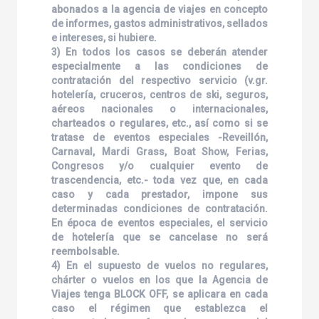
abonados a la agencia de viajes en concepto
de informes, gastos administrativos, sellados
e intereses, si hubiere.
3) En todos los casos se deberán atender
especialmente a las condiciones de
contratación del respectivo servicio (v.gr.
hotelería, cruceros, centros de ski, seguros,
aéreos nacionales o internacionales,
charteados o regulares, etc., así como si se
tratase de eventos especiales -Reveillón,
Carnaval, Mardi Grass, Boat Show, Ferias,
Congresos y/o cualquier evento de
trascendencia, etc.- toda vez que, en cada
caso y cada prestador, impone sus
determinadas condiciones de contratación.
En época de eventos especiales, el servicio
de hotelería que se cancelase no será
reembolsable.
4) En el supuesto de vuelos no regulares,
chárter o vuelos en los que la Agencia de
Viajes tenga BLOCK OFF, se aplicara en cada
caso el régimen que establezca el