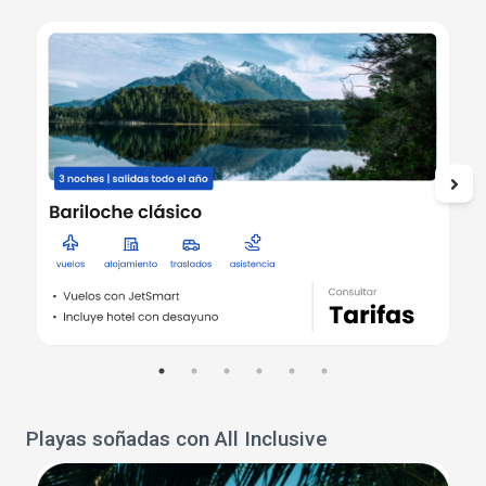
Playas soñadas con All Inclusive