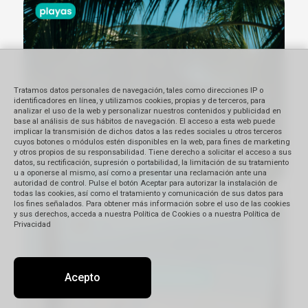
Tratamos datos personales de navegación, tales como direcciones IP o
identificadores en línea, y utilizamos cookies, propias y de terceros, para
analizar el uso de la web y personalizar nuestros contenidos y publicidad en
base al análisis de sus hábitos de navegación. El acceso a esta web puede
implicar la transmisión de dichos datos a las redes sociales u otros terceros
cuyos botones o módulos estén disponibles en la web, para fines de marketing
y otros propios de su responsabilidad. Tiene derecho a solicitar el acceso a sus
datos, su rectificación, supresión o portabilidad, la limitación de su tratamiento
u a oponerse al mismo, así como a presentar una reclamación ante una
autoridad de control. Pulse el botón Aceptar para autorizar la instalación de
todas las cookies, así como el tratamiento y comunicación de sus datos para
los fines señalados. Para obtener más información sobre el uso de las cookies
y sus derechos, acceda a nuestra Política de Cookies o a nuestra Política de
Privacidad
Acepto