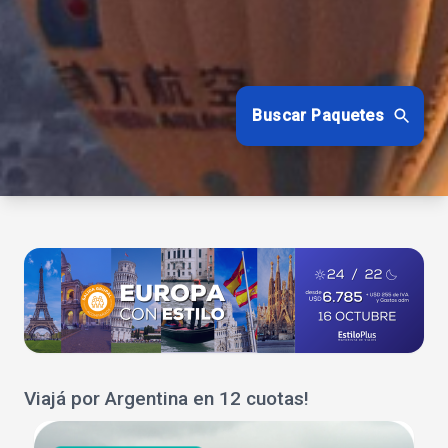
Buscar Paquetes
Viajá por Argentina en 12 cuotas!