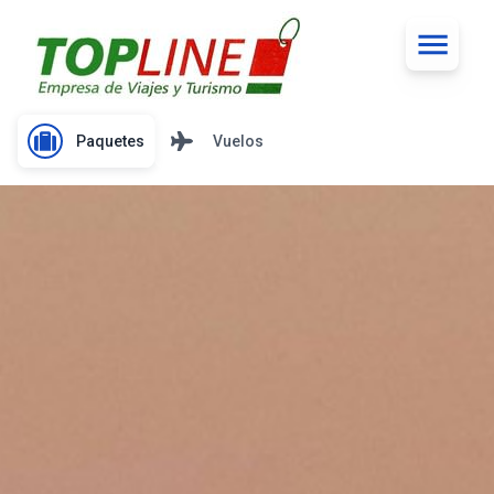
Paquetes
Vuelos