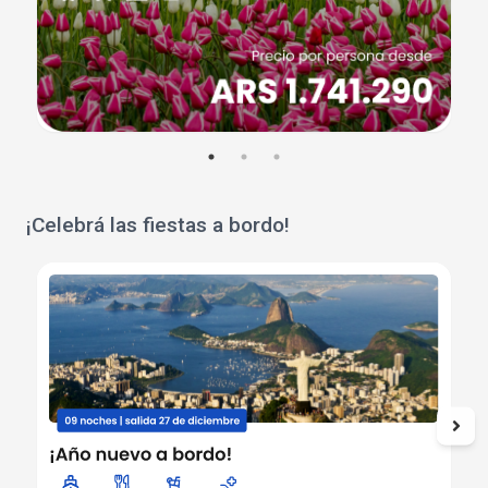
¡Celebrá las fiestas a bordo!