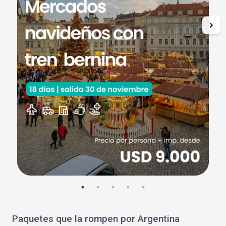
Paquetes que la rompen por Argentina