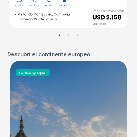
Descubrí el continente europeo